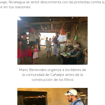
viaje, Nicaragua se sintió descontenta con las protestas contra s
e en tus oraciones.
Mario Benevides organiza a los líderes de
la comunidad de Cañalipe antes de la
construcción de los filtros