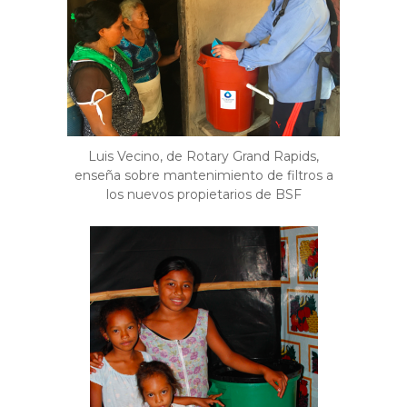
Luis Vecino, de Rotary Grand Rapids,
enseña sobre mantenimiento de filtros a
los nuevos propietarios de BSF