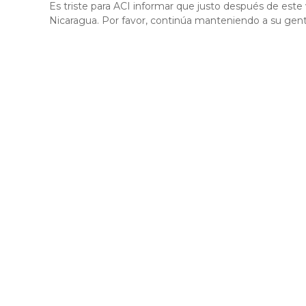
Es triste para ACI informar que justo después de este 
Nicaragua. Por favor, continúa manteniendo a su gent