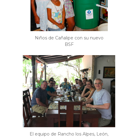
Niños de Cañalipe con su nuevo
BSF
El equipo de Rancho los Alpes, León,