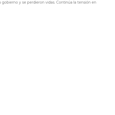
u gobierno y se perdieron vidas. Continúa la tensión en