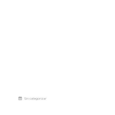
Sin categorizar