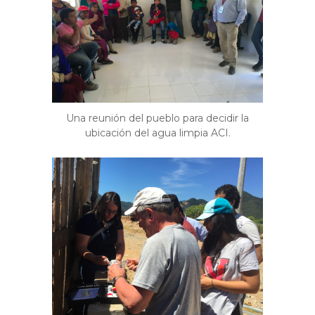
Una reunión del pueblo para decidir la
ubicación del agua limpia ACI.