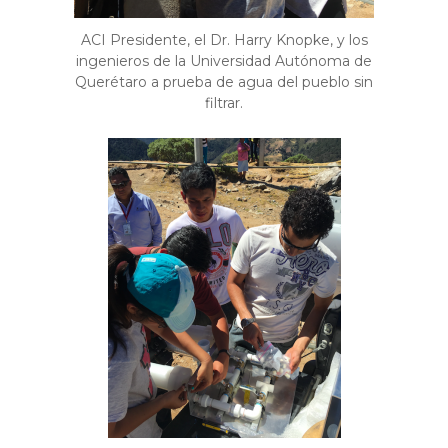
ACI Presidente, el Dr. Harry Knopke, y los
ingenieros de la Universidad Autónoma de
Querétaro a prueba de agua del pueblo sin
filtrar.