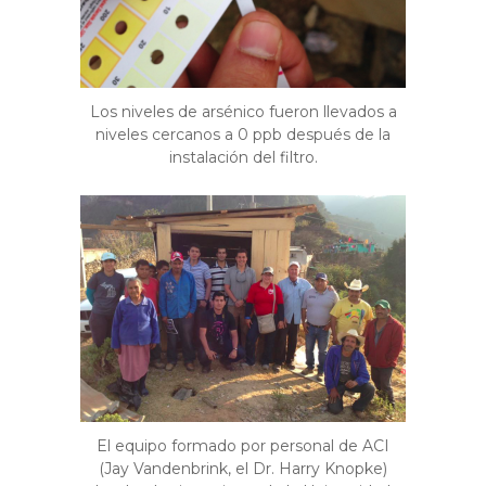
Los niveles de arsénico fueron llevados a
niveles cercanos a 0 ppb después de la
instalación del filtro.
El equipo formado por personal de ACI
(Jay Vandenbrink, el Dr. Harry Knopke)