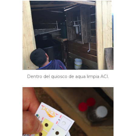
Dentro del quiosco de aqua limpia ACI.