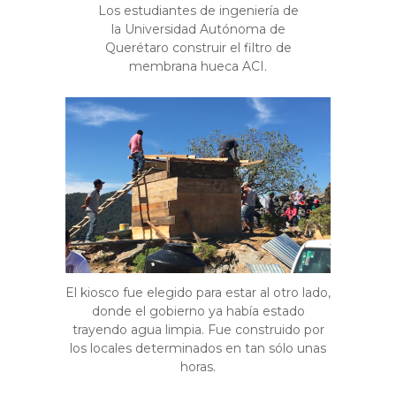
Los estudiantes de ingeniería de
la Universidad Autónoma de
Querétaro construir el filtro de
membrana hueca ACI.
El kiosco fue elegido para estar al otro lado,
donde el gobierno ya había estado
trayendo agua limpia. Fue construido por
los locales determinados en tan sólo unas
horas.