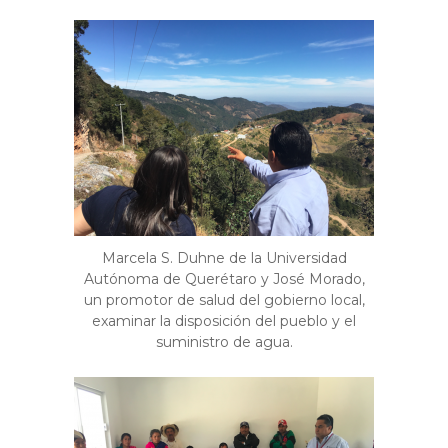
Marcela S. Duhne de la Universidad
Autónoma de Querétaro y José Morado,
un promotor de salud del gobierno local,
examinar la disposición del pueblo y el
suministro de agua.