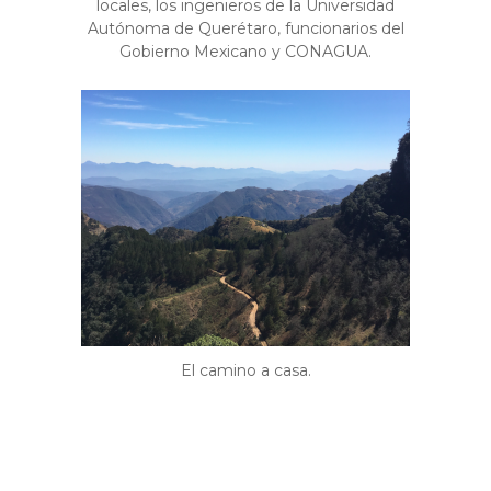
locales, los ingenieros de la Universidad
Autónoma de Querétaro, funcionarios del
Gobierno Mexicano y CONAGUA.
El camino a casa.