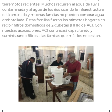
terremotos recientes.
Muchos recurren al agua de lluvia
contaminada y al agua de los ríos cuando la infraestructura
está arruinada y muchas familias no pueden comprar agua
embotellada.
Estas familias fueron los primeros hogares en
recibir filtros domésticos de 2-cubetas (HHF) de ACI.
Con
nuestras asociaciones, ACI continuará capacitando y
suministrando filtros a las familias que más los necesitan.