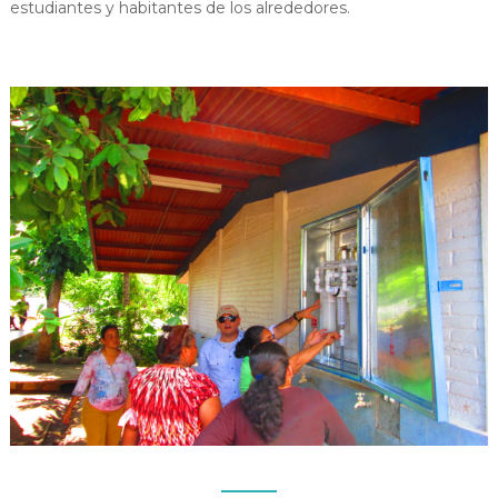
estudiantes y habitantes de los alrededores.